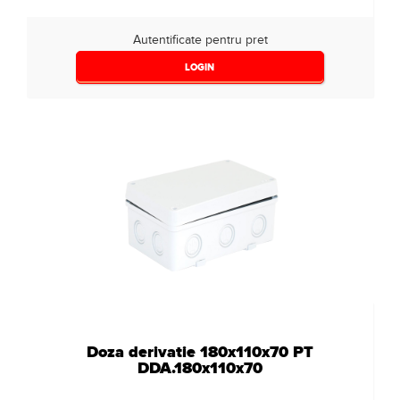
Autentificate pentru pret
LOGIN
Doza derivatie 180x110x70 PT
DDA.180x110x70