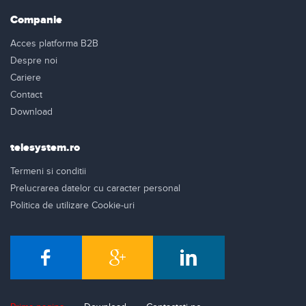
Companie
Acces platforma B2B
Despre noi
Cariere
Contact
Download
telesystem.ro
Termeni si conditii
Prelucrarea datelor cu caracter personal
Politica de utilizare Cookie-uri