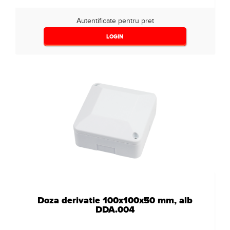
Autentificate pentru pret
LOGIN
Doza derivatie 100x100x50 mm, alb
DDA.004