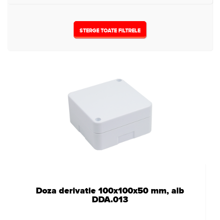
STERGE TOATE FILTRELE
Doza derivatie 100x100x50 mm, alb
DDA.013