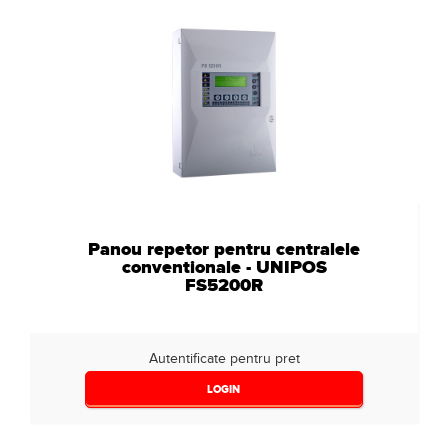
Panou repetor pentru centralele
conventionale - UNIPOS
FS5200R
Autentificate pentru pret
LOGIN