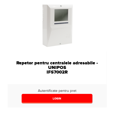
Repetor pentru centralele adresabile -
UNIPOS
IFS7002R
Autentificate pentru pret
LOGIN