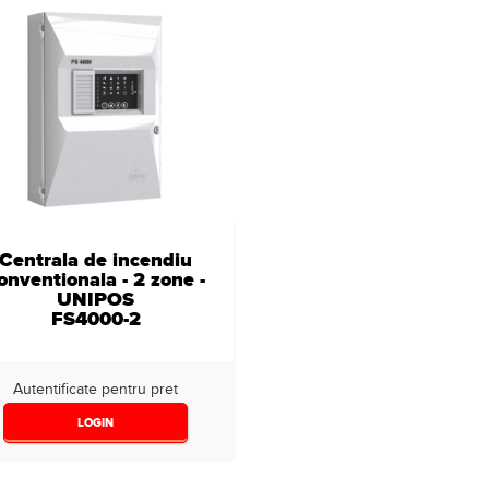
Centrala de incendiu
onventionala - 2 zone -
UNIPOS
FS4000-2
Autentificate pentru pret
LOGIN