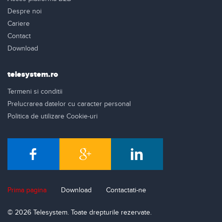
Despre noi
Cariere
Contact
Download
telesystem.ro
Termeni si conditii
Prelucrarea datelor cu caracter personal
Politica de utilizare Cookie-uri
Prima pagina
Download
Contactati-ne
© 2026 Telesystem. Toate drepturile rezervate.