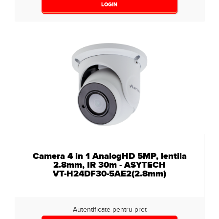
LOGIN
Camera 4 in 1 AnalogHD 5MP, lentila
2.8mm, IR 30m - ASYTECH
VT-H24DF30-5AE2(2.8mm)
Autentificate pentru pret