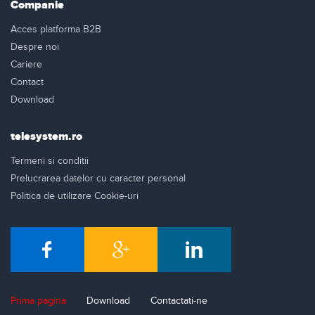
Companie
Acces platforma B2B
Despre noi
Cariere
Contact
Download
telesystem.ro
Termeni si conditii
Prelucrarea datelor cu caracter personal
Politica de utilizare Cookie-uri
Prima pagina
Download
Contactati-ne