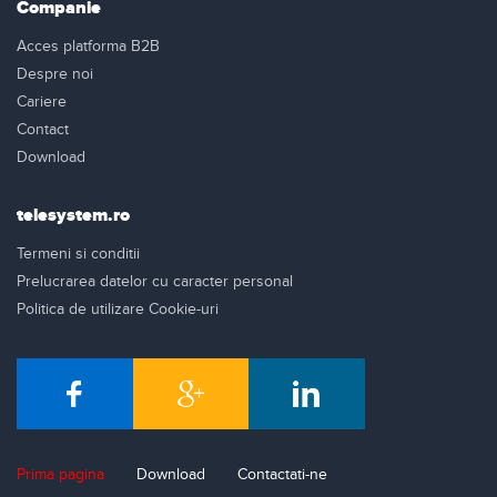
Companie
Acces platforma B2B
Despre noi
Cariere
Contact
Download
telesystem.ro
Termeni si conditii
Prelucrarea datelor cu caracter personal
Politica de utilizare Cookie-uri
Prima pagina
Download
Contactati-ne