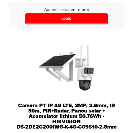
Autentificate pentru pret
LOGIN
Camera PT IP 4G LTE, 2MP, 2.8mm, IR
30m, PIR+Radar, Panou solar +
Acumulator lithium 50.76Wh -
HIKVISION
DS-2DE2C200IWG-K-4G-C05S10-2.8mm