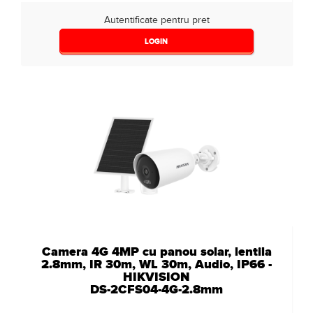
Autentificate pentru pret
LOGIN
Camera 4G 4MP cu panou solar, lentila
2.8mm, IR 30m, WL 30m, Audio, IP66 -
HIKVISION
DS-2CFS04-4G-2.8mm