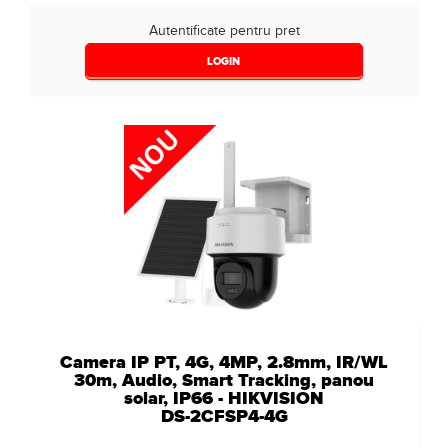
Autentificate pentru pret
LOGIN
Camera IP PT, 4G, 4MP, 2.8mm, IR/WL
30m, Audio, Smart Tracking, panou
solar, IP66 - HIKVISION
DS-2CFSP4-4G