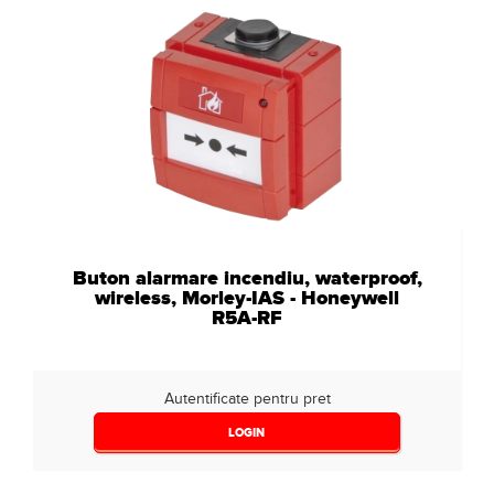
Buton alarmare incendiu, waterproof,
wireless, Morley-IAS - Honeywell
R5A-RF
Autentificate pentru pret
LOGIN