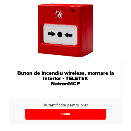
Buton de incendiu wireless, montare la
interior - TELETEK
NatronMCP
Autentificate pentru pret
LOGIN