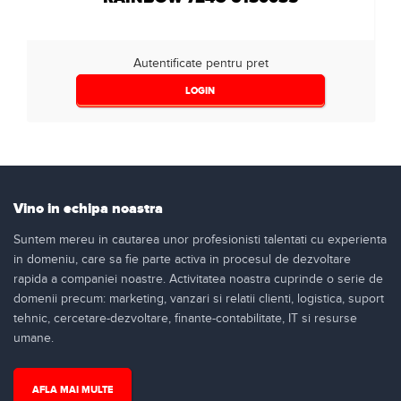
Autentificate pentru pret
LOGIN
Vino in echipa noastra
Suntem mereu in cautarea unor profesionisti talentati cu experienta
in domeniu, care sa fie parte activa in procesul de dezvoltare
rapida a companiei noastre. Activitatea noastra cuprinde o serie de
domenii precum: marketing, vanzari si relatii clienti, logistica, suport
tehnic, cercetare-dezvoltare, finante-contabilitate, IT si resurse
umane.
AFLA MAI MULTE