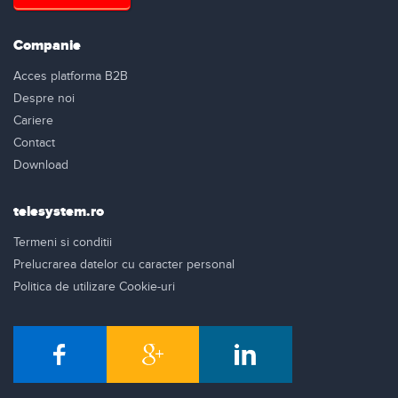
Companie
Acces platforma B2B
Despre noi
Cariere
Contact
Download
telesystem.ro
Termeni si conditii
Prelucrarea datelor cu caracter personal
Politica de utilizare Cookie-uri