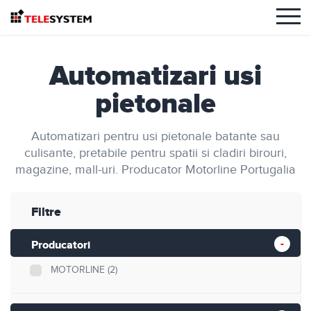
Automatizari usi
pietonale
Automatizari pentru usi pietonale batante sau
culisante, pretabile pentru spatii si cladiri birouri,
magazine, mall-uri. Producator Motorline Portugalia
Filtre
Producatori
MOTORLINE
(2)