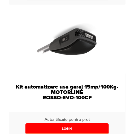
Kit automatizare usa garaj 15mp/100Kg-
MOTORLINE
ROSSO-EVO-100CF
Autentificate pentru pret
LOGIN