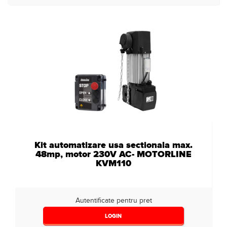
Kit automatizare usa sectionala max.
48mp, motor 230V AC- MOTORLINE
KVM110
Autentificate pentru pret
LOGIN