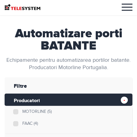
Automatizare porti
BATANTE
Echipamente pentru automatizarea portilor batante.
Producatori Motorline Portugalia.
Filtre
Producatori
MOTORLINE
(5)
FAAC
(4)