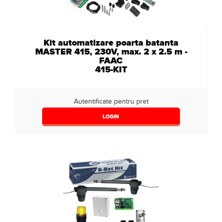
Kit automatizare poarta batanta
MASTER 415, 230V, max. 2 x 2.5 m -
FAAC
415-KIT
Autentificate pentru pret
LOGIN