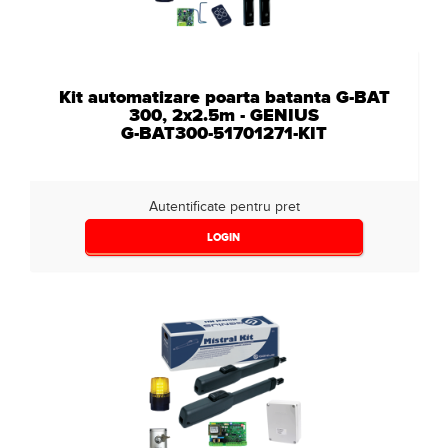
Kit automatizare poarta batanta G-BAT
300, 2x2.5m - GENIUS
G-BAT300-51701271-KIT
Autentificate pentru pret
LOGIN