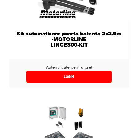
Kit automatizare poarta batanta 2x2.5m
-MOTORLINE
LINCE300-KIT
Autentificate pentru pret
LOGIN