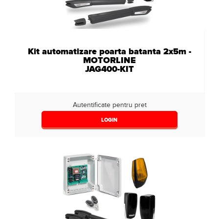
Kit automatizare poarta batanta 2x5m -
MOTORLINE
JAG400-KIT
Autentificate pentru pret
LOGIN