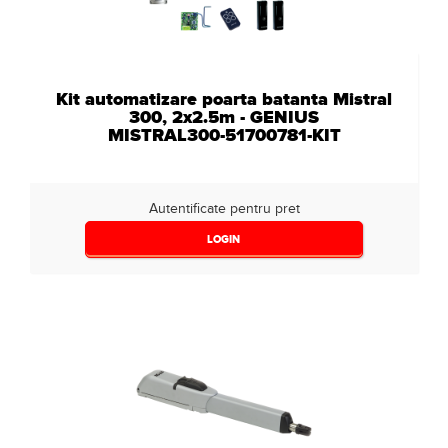
Kit automatizare poarta batanta Mistral
300, 2x2.5m - GENIUS
MISTRAL300-51700781-KIT
Autentificate pentru pret
LOGIN