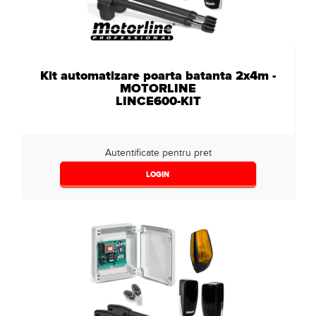
Kit automatizare poarta batanta 2x4m -
MOTORLINE
LINCE600-KIT
Autentificate pentru pret
LOGIN