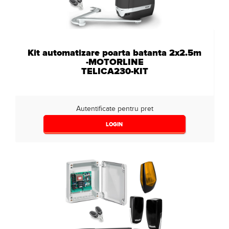
Kit automatizare poarta batanta 2x2.5m
-MOTORLINE
TELICA230-KIT
Autentificate pentru pret
LOGIN