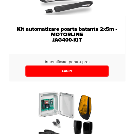
Kit automatizare poarta batanta 2x5m -
MOTORLINE
JAG400-KIT
Autentificate pentru pret
LOGIN