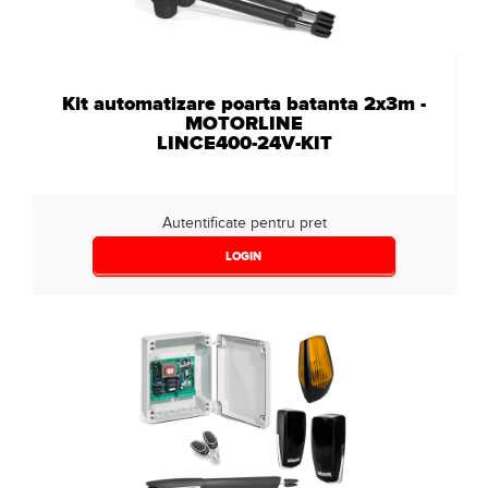
Kit automatizare poarta batanta 2x3m -
MOTORLINE
LINCE400-24V-KIT
Autentificate pentru pret
LOGIN