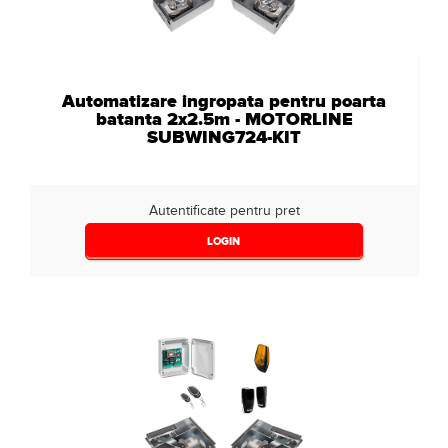
Automatizare ingropata pentru poarta
batanta 2x2.5m - MOTORLINE
SUBWING724-KIT
Autentificate pentru pret
LOGIN