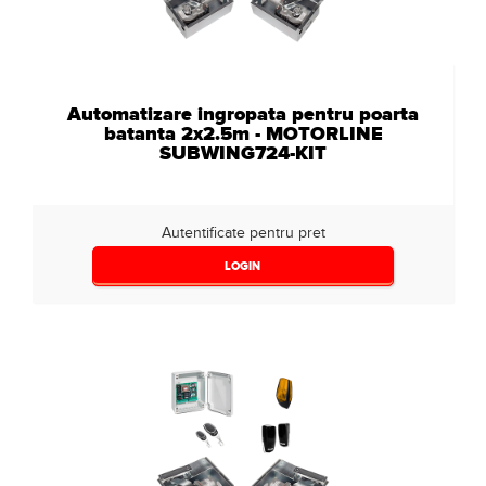
Automatizare ingropata pentru poarta
batanta 2x2.5m - MOTORLINE
SUBWING724-KIT
Autentificate pentru pret
LOGIN