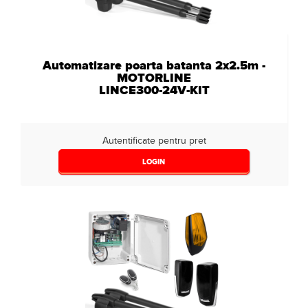
Automatizare poarta batanta 2x2.5m -
MOTORLINE
LINCE300-24V-KIT
Autentificate pentru pret
LOGIN