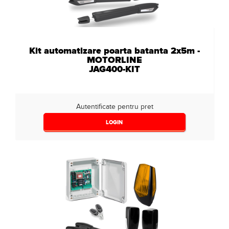
Kit automatizare poarta batanta 2x5m -
MOTORLINE
JAG400-KIT
Autentificate pentru pret
LOGIN