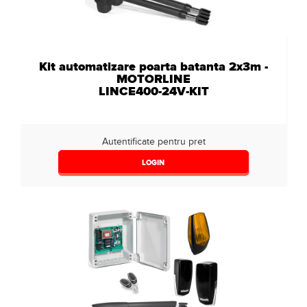
Kit automatizare poarta batanta 2x3m -
MOTORLINE
LINCE400-24V-KIT
Autentificate pentru pret
LOGIN