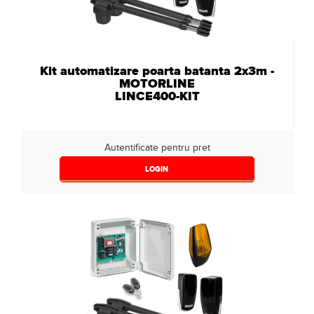
Kit automatizare poarta batanta 2x3m -
MOTORLINE
LINCE400-KIT
Autentificate pentru pret
LOGIN