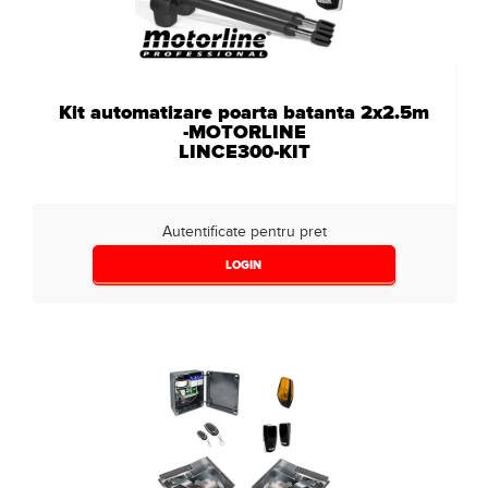
Kit automatizare poarta batanta 2x2.5m
-MOTORLINE
LINCE300-KIT
Autentificate pentru pret
LOGIN