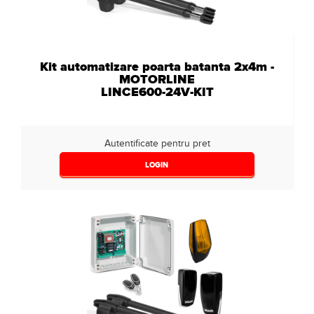
Kit automatizare poarta batanta 2x4m -
MOTORLINE
LINCE600-24V-KIT
Autentificate pentru pret
LOGIN