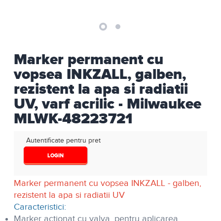
Marker permanent cu
vopsea INKZALL, galben,
rezistent la apa si radiatii
UV, varf acrilic - Milwaukee
MLWK-48223721
Autentificate pentru pret
LOGIN
Marker permanent cu vopsea INKZALL - galben,
rezistent la apa si radiatii UV
Caracteristici:
Marker actionat cu valva, pentru aplicarea