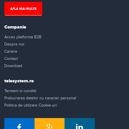
AFLA MAI MULTE
Companie
Acces platforma B2B
Despre noi
Cariere
Contact
Download
telesystem.ro
Termeni si conditii
Prelucrarea datelor cu caracter personal
Politica de utilizare Cookie-uri