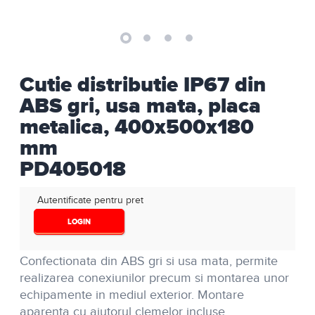
Cutie distributie IP67 din
ABS gri, usa mata, placa
metalica, 400x500x180
mm
PD405018
Autentificate pentru pret
LOGIN
Confectionata din ABS gri si usa mata, permite
realizarea conexiunilor precum si montarea unor
echipamente in mediul exterior. Montare
aparenta cu ajutorul clemelor incluse.