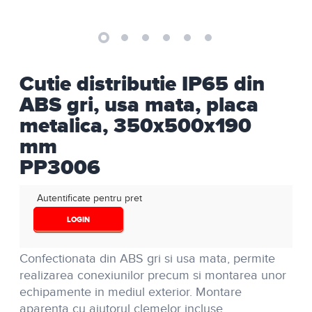
Cutie distributie IP65 din
ABS gri, usa mata, placa
metalica, 350x500x190
mm
PP3006
Autentificate pentru pret
LOGIN
Confectionata din ABS gri si usa mata, permite
realizarea conexiunilor precum si montarea unor
echipamente in mediul exterior. Montare
aparenta cu ajutorul clemelor incluse.