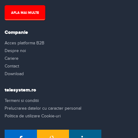
AFLA MAI MULTE
Companie
Acces platforma B2B
Despre noi
Cariere
Contact
Download
telesystem.ro
Termeni si conditii
Prelucrarea datelor cu caracter personal
Politica de utilizare Cookie-uri